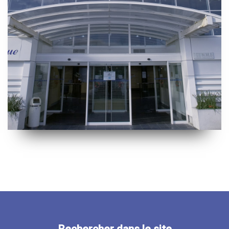
Rechercher dans le site