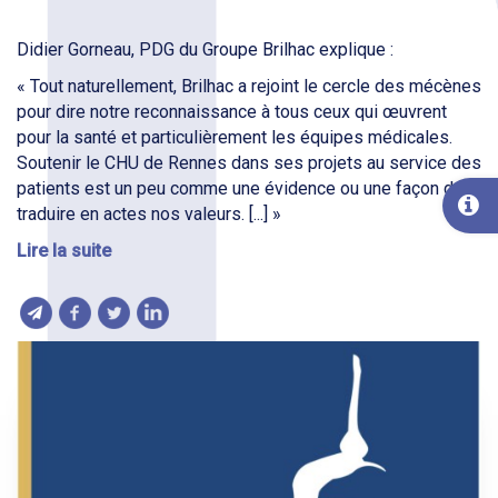
Didier Gorneau, PDG du Groupe Brilhac explique :
« Tout naturellement, Brilhac a rejoint le cercle des mécènes
pour dire notre reconnaissance à tous ceux qui œuvrent
pour la santé et particulièrement les équipes médicales.
Soutenir le CHU de Rennes dans ses projets au service des
patients est un peu comme une évidence ou une façon de
traduire en actes nos valeurs. [...] »
Lire la suite