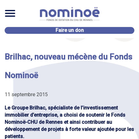
Faire un don
Brilhac, nouveau mécène du Fonds
Nominoë
11 septembre 2015
Le Groupe Brilhac, spécialiste de l’investissement
immobilier d’entreprise, a choisi de soutenir le Fonds
Nominoë-CHU de Rennes et ainsi contribuer au
développement de projets à forte valeur ajoutée pour les
patients.