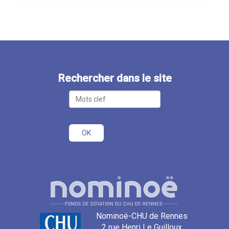
Rechercher dans le site
Nominoë-CHU de Rennes
2 rue Henri Le Guilloux