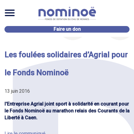
Faire un don
Les foulées solidaires d’Agrial pour
le Fonds Nominoë
13 juin 2016
l'Entreprise Agrial joint sport à solidarité en courant pour
le Fonds Nominoë au marathon relais des Courants de la
Liberté à Caen.
Lire le communiqué