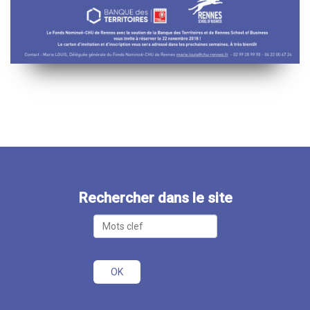
Rechercher dans le site