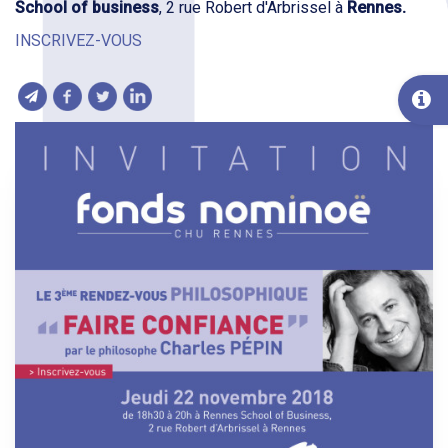
School of business
, 2 rue Robert d'Arbrissel à
Rennes.
INSCRIVEZ-VOUS