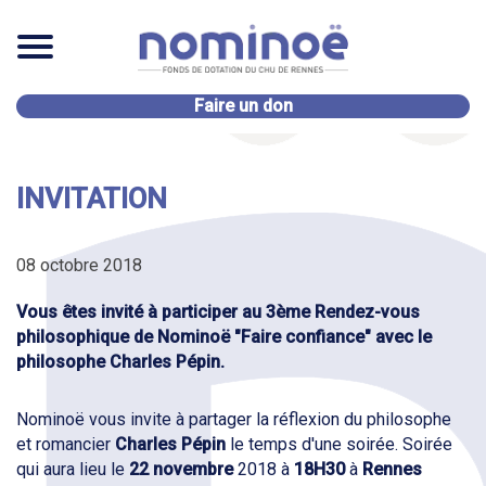
Faire un don
INVITATION
08 octobre 2018
Vous êtes invité à participer au 3ème Rendez-vous
philosophique de Nominoë "Faire confiance" avec le
philosophe Charles Pépin.
Nominoë vous invite à partager la réflexion du philosophe
et romancier
Charles Pépin
le temps d'une soirée. Soirée
qui aura lieu le
22 novembre
2018 à
18H30
à
Rennes