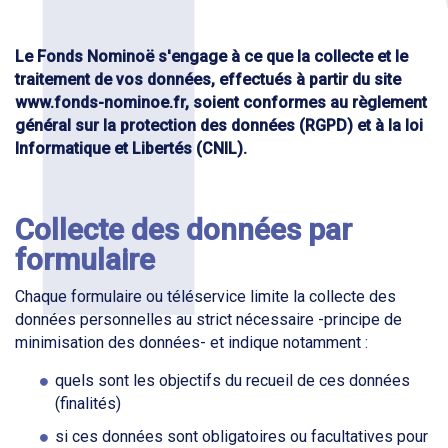
Le Fonds Nominoë s'engage à ce que la collecte et le
traitement de vos données, effectués à partir du site
www.fonds-nominoe.fr, soient conformes au règlement
général sur la protection des données (RGPD) et à la loi
Informatique et Libertés (CNIL).
Collecte des données par
formulaire
Chaque formulaire ou téléservice limite la collecte des
données personnelles au strict nécessaire -principe de
minimisation des données- et indique notamment :
quels sont les objectifs du recueil de ces données
(finalités)
si ces données sont obligatoires ou facultatives pour