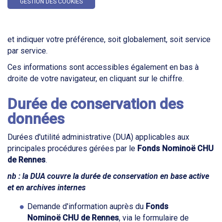
GESTION DES COOKIES
et indiquer votre préférence, soit globalement, soit service
par service.
Ces informations sont accessibles également en bas à
droite de votre navigateur, en cliquant sur le chiffre.
Durée de conservation des
données
Durées d'utilité administrative (DUA) applicables aux
principales procédures gérées par le
Fonds Nominoë
CHU
de Rennes
.
nb : la DUA couvre la durée de conservation en base active
et en archives internes
Demande d'information auprès du
Fonds
Nominoë
CHU de Rennes
, via le formulaire de