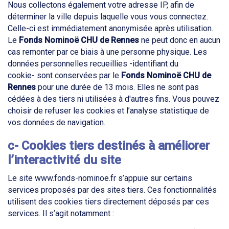
Nous collectons également votre adresse IP, afin de
déterminer la ville depuis laquelle vous vous connectez.
Celle-ci est immédiatement anonymisée après utilisation.
Le
Fonds Nominoë
CHU de Rennes
ne peut donc en aucun
cas remonter par ce biais à une personne physique. Les
données personnelles recueillies -identifiant du
cookie- sont conservées par le
Fonds Nominoë
CHU de
Rennes
pour une durée de 13 mois. Elles ne sont pas
cédées à des tiers ni utilisées à d'autres fins. Vous pouvez
choisir de refuser les cookies et l’analyse statistique de
vos données de navigation.
c- Cookies tiers destinés à améliorer
l’interactivité du site
Le site www.fonds-nominoe.fr s’appuie sur certains
services proposés par des sites tiers. Ces fonctionnalités
utilisent des cookies tiers directement déposés par ces
services. Il s’agit notamment :