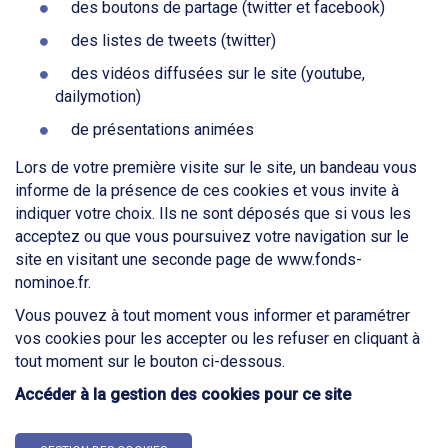
des boutons de partage (twitter et facebook)
des listes de tweets (twitter)
des vidéos diffusées sur le site (youtube,
dailymotion)
de présentations animées
Lors de votre première visite sur le site, un bandeau vous
informe de la présence de ces cookies et vous invite à
indiquer votre choix. Ils ne sont déposés que si vous les
acceptez ou que vous poursuivez votre navigation sur le
site en visitant une seconde page de www.fonds-
nominoe.fr.
Vous pouvez à tout moment vous informer et paramétrer
vos cookies pour les accepter ou les refuser en cliquant à
tout moment sur le bouton ci-dessous.
Accéder à la gestion des cookies pour ce site