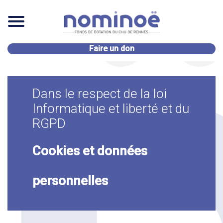
Faire un don
Dans le respect de la loi
Informatique et liberté et du
RGPD
Cookies et données
personnelles