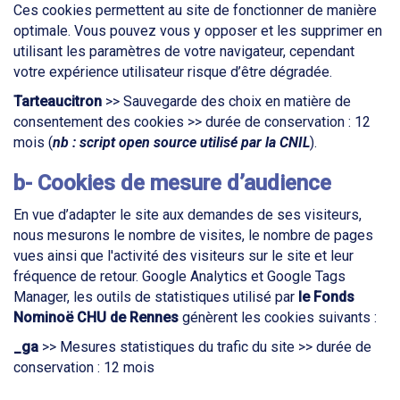
Ces cookies permettent au site de fonctionner de manière
optimale. Vous pouvez vous y opposer et les supprimer en
utilisant les paramètres de votre navigateur, cependant
votre expérience utilisateur risque d’être dégradée.
Tarteaucitron
>> Sauvegarde des choix en matière de
consentement des cookies >> durée de conservation : 12
mois (
nb : script open source utilisé par la CNIL
).
b- Cookies de mesure d’audience
En vue d’adapter le site aux demandes de ses visiteurs,
nous mesurons le nombre de visites, le nombre de pages
vues ainsi que l'activité des visiteurs sur le site et leur
fréquence de retour. Google Analytics et Google Tags
Manager, les outils de statistiques utilisé par
le
Fonds
Nominoë
CHU de Rennes
génèrent les cookies suivants :
_ga
>> Mesures statistiques du trafic du site >> durée de
conservation : 12 mois