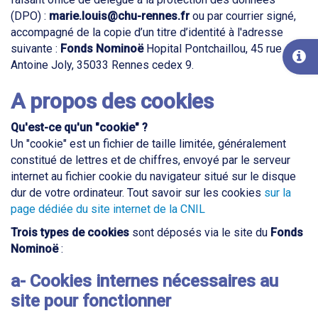
(DPO) :
marie.louis@chu-rennes.fr
ou par courrier signé,
accompagné de la copie d’un titre d’identité à l'adresse
suivante :
Fonds Nominoë
Hopital Pontchaillou, 45 rue
Antoine Joly, 35033 Rennes cedex 9.
A propos des cookies
Qu'est-ce qu'un "cookie" ?
Un "cookie" est un fichier de taille limitée, généralement
constitué de lettres et de chiffres, envoyé par le serveur
internet au fichier cookie du navigateur situé sur le disque
dur de votre ordinateur. Tout savoir sur les cookies
sur la
page dédiée du site internet de la CNIL
Trois types de cookies
sont déposés via le site du
Fonds
Nominoë
:
a- Cookies internes nécessaires au
site pour fonctionner