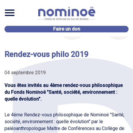
Faire un don
Rendez-vous philo 2019
04 septembre 2019
Vous êtes invités au 4ème rendez-vous philosophique
du Fonds Nominoë "Santé, société, environnement :
quelle évolution".
Le 4ème Rendez-vous philosophique de Nominoë "Santé,
société, environnement : quelle évolution" par le
paléoanthropologue Maître de Conférences au Collège de