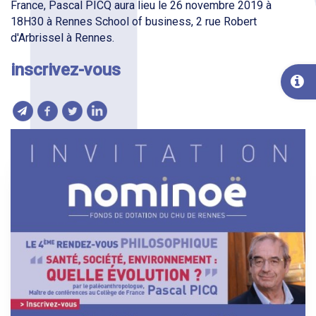
France, Pascal PICQ aura lieu le 26 novembre 2019 à
18H30 à Rennes School of business, 2 rue Robert
d'Arbrissel à Rennes.
i
nscrivez-vous