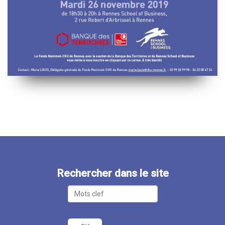
Rechercher dans le site