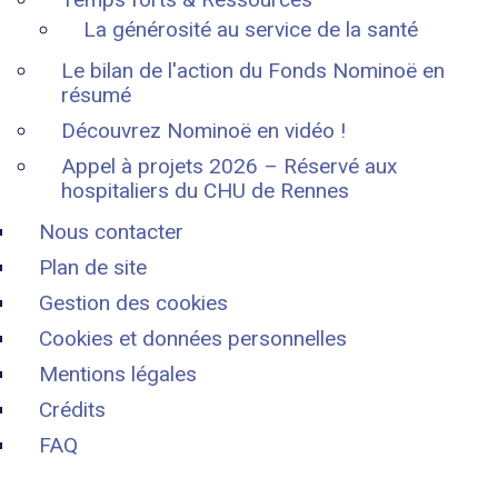
La générosité au service de la santé
Le bilan de l'action du Fonds Nominoë en
résumé
Découvrez Nominoë en vidéo !
Appel à projets 2026 – Réservé aux
hospitaliers du CHU de Rennes
Nous contacter
Plan de site
Gestion des cookies
Cookies et données personnelles
Mentions légales
Crédits
FAQ