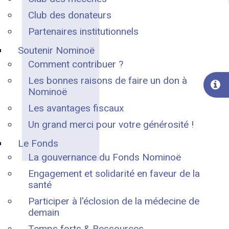
Club des donateurs
Partenaires institutionnels
Soutenir Nominoë
Comment contribuer ?
Les bonnes raisons de faire un don à
Nominoë
Les avantages fiscaux
Un grand merci pour votre générosité !
Le Fonds
La gouvernance du Fonds Nominoë
Engagement et solidarité en faveur de la
santé
Participer à l'éclosion de la médecine de
demain
Temps forts & Ressources