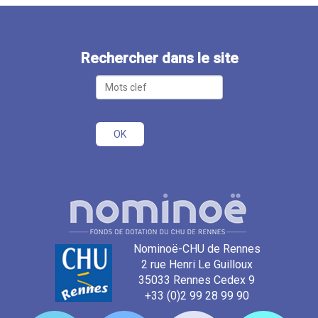
Rechercher dans le site
Nominoë-CHU de Rennes
2 rue Henri Le Guilloux
35033 Rennes Cedex 9
+33 (0)2 99 28 99 90