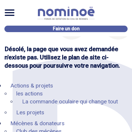
Faire un don
Désolé, la page que vous avez demandée
n'existe pas. Utilisez le plan de site ci-
dessous pour poursuivre votre navigation.
Actions & projets
les actions
La commande oculaire qui change tout
Les projets
Mécènes & donateurs
Club des mécènes