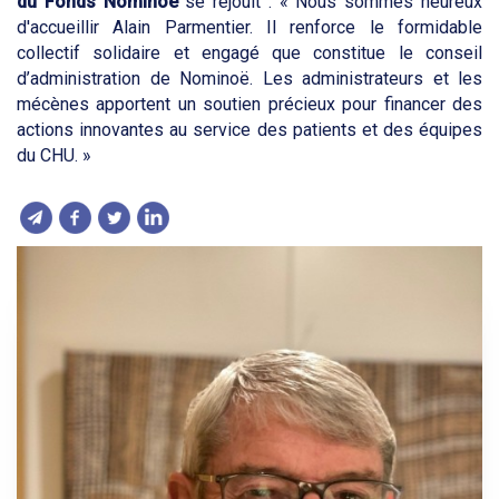
du Fonds Nominoë
se réjouit : « Nous sommes heureux
d'accueillir Alain Parmentier. Il renforce le formidable
collectif solidaire et engagé que constitue le conseil
d’administration de Nominoë. Les administrateurs et les
mécènes apportent un soutien précieux pour financer des
actions innovantes au service des patients et des équipes
du CHU. »