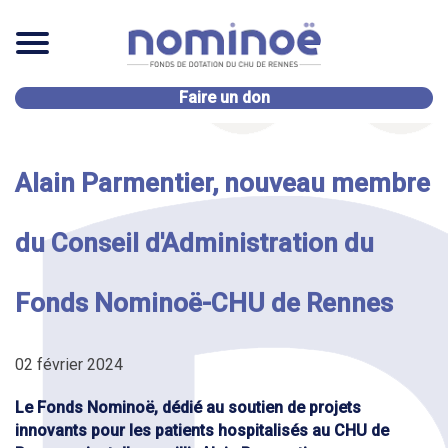
Faire un don
Alain Parmentier, nouveau membre
du Conseil d'Administration du
Fonds Nominoë-CHU de Rennes
02 février 2024
Le Fonds Nominoë, dédié au soutien de projets
innovants pour les patients hospitalisés au CHU de