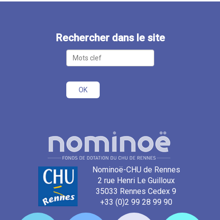
Rechercher dans le site
Nominoë-CHU de Rennes
2 rue Henri Le Guilloux
35033 Rennes Cedex 9
+33 (0)2 99 28 99 90