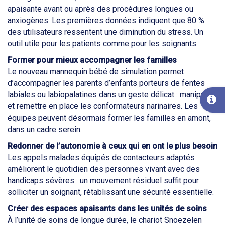
apaisante avant ou après des procédures longues ou
anxiogènes. Les premières données indiquent que 80 %
des utilisateurs ressentent une diminution du stress. Un
outil utile pour les patients comme pour les soignants.
Former pour mieux accompagner les familles
Le nouveau mannequin bébé de simulation permet
d’accompagner les parents d’enfants porteurs de fentes
labiales ou labiopalatines dans un geste délicat : manipuler
et remettre en place les conformateurs narinaires. Les
équipes peuvent désormais former les familles en amont,
dans un cadre serein.
Redonner de l’autonomie à ceux qui en ont le plus besoin
Les appels malades équipés de contacteurs adaptés
améliorent le quotidien des personnes vivant avec des
handicaps sévères : un mouvement résiduel suffit pour
solliciter un soignant, rétablissant une sécurité essentielle.
Créer des espaces apaisants dans les unités de soins
À l’unité de soins de longue durée, le chariot Snoezelen