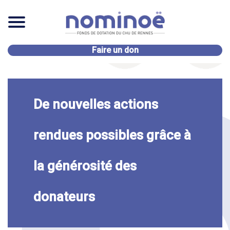
Faire un don
De nouvelles actions
rendues possibles grâce à
la générosité des
donateurs