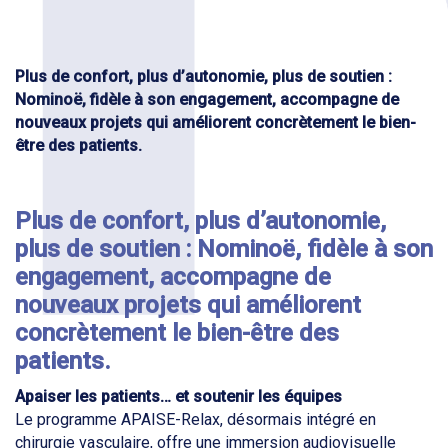
​Plus de confort, plus d’autonomie, plus de soutien :
Nominoë, fidèle à son engagement, accompagne de
nouveaux projets qui améliorent concrètement le bien-
être des patients.
Plus de confort, plus d’autonomie,
plus de soutien : Nominoë, fidèle à son
engagement, accompagne de
nouveaux projets qui améliorent
concrètement le bien-être des
patients.
Apaiser les patients… et soutenir les équipes
Le programme APAISE-Relax, désormais intégré en
chirurgie vasculaire, offre une immersion audiovisuelle