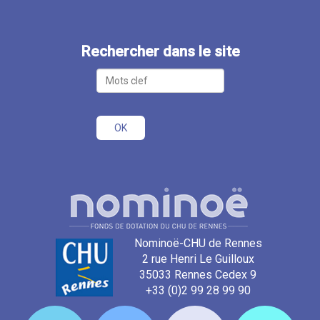
Rechercher dans le site
Nominoë-CHU de Rennes
2 rue Henri Le Guilloux
35033 Rennes Cedex 9
+33 (0)2 99 28 99 90