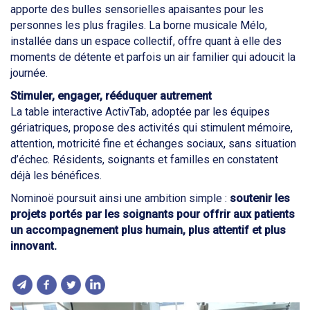
apporte des bulles sensorielles apaisantes pour les
personnes les plus fragiles. La borne musicale Mélo,
installée dans un espace collectif, offre quant à elle des
moments de détente et parfois un air familier qui adoucit la
journée.
Stimuler, engager, rééduquer autrement
La table interactive ActivTab, adoptée par les équipes
gériatriques, propose des activités qui stimulent mémoire,
attention, motricité fine et échanges sociaux, sans situation
d’échec. Résidents, soignants et familles en constatent
déjà les bénéfices.
Nominoë poursuit ainsi une ambition simple :
soutenir les
projets portés par les soignants pour offrir aux patients
un accompagnement plus humain, plus attentif et plus
innovant.