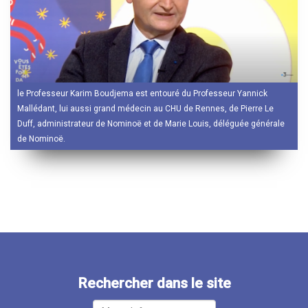
le Professeur Karim Boudjema est entouré du Professeur Yannick
Mallédant, lui aussi grand médecin au CHU de Rennes, de Pierre Le
Duff, administrateur de Nominoë et de Marie Louis, déléguée générale
de Nominoë.
Rechercher dans le site