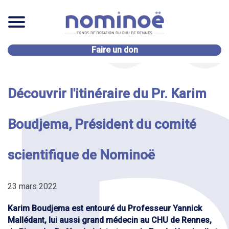
Faire un don
Découvrir l'itinéraire du Pr. Karim
Boudjema, Président du comité
scientifique de Nominoë
23 mars 2022
Karim Boudjema est entouré du Professeur Yannick
Mallédant, lui aussi grand médecin au CHU de Rennes,