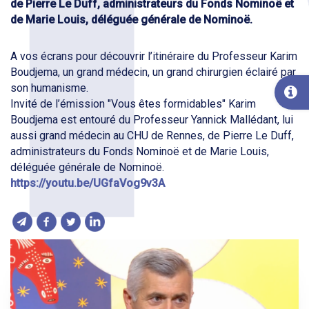
de Pierre Le Duff, administrateurs du Fonds Nominoë et
de Marie Louis, déléguée générale de Nominoë.
A vos écrans pour découvrir l’itinéraire du Professeur Karim
Boudjema, un grand médecin, un grand chirurgien éclairé par
son humanisme.
Invité de l’émission "Vous êtes formidables" Karim
Boudjema est entouré du Professeur Yannick Mallédant, lui
aussi grand médecin au CHU de Rennes, de Pierre Le Duff,
administrateurs du Fonds Nominoë et de Marie Louis,
déléguée générale de Nominoë.
https://youtu.be/UGfaVog9v3A