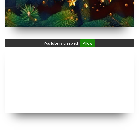
YouTube is disabled.
Allow