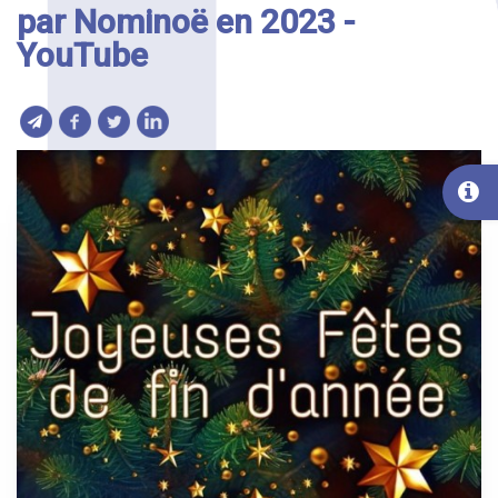
par Nominoë en 2023 -
YouTube