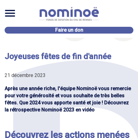
Faire un don
Joyeuses fêtes de fin d'année
21 décembre 2023
Après une année riche, l'équipe Nominoë vous remercie
pour votre générosité et vous souhaite de très belles
fêtes. Que 2024 vous apporte santé et joie ! Découvrez
la rétrospective Nominoë 2023 en vidéo
Découvrez les actions menées