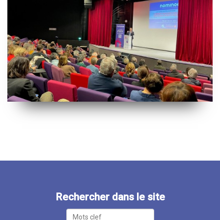
Rechercher dans le site