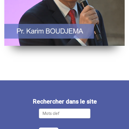
Rechercher dans le site