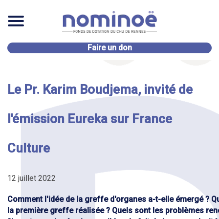
Faire un don
Le Pr. Karim Boudjema, invité de
l'émission Eureka sur France
Culture
12 juillet 2022
Comment l'idée de la greffe d'organes a-t-elle émergé ? Qu
la première greffe réalisée ? Quels sont les problèmes re