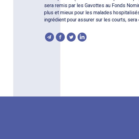
sera remis par les Gavottes au Fonds Nomin
plus et mieux pour les malades hospitalisés
ingrédient pour assurer sur les courts, sera 