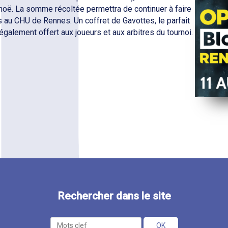
oë. La somme récoltée permettra de continuer à faire
 au CHU de Rennes. Un coffret de Gavottes, le parfait
également offert aux joueurs et aux arbitres du tournoi.
Rechercher dans le site