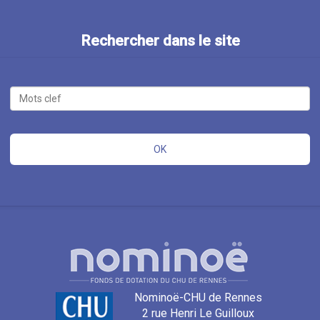
Rechercher dans le site
Nominoë-CHU de Rennes
2 rue Henri Le Guilloux