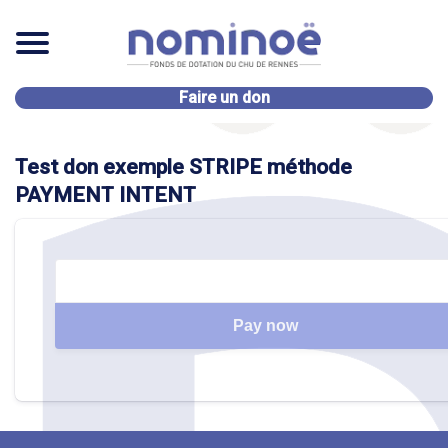
Faire un don
Test don exemple STRIPE méthode
PAYMENT INTENT
Pay now