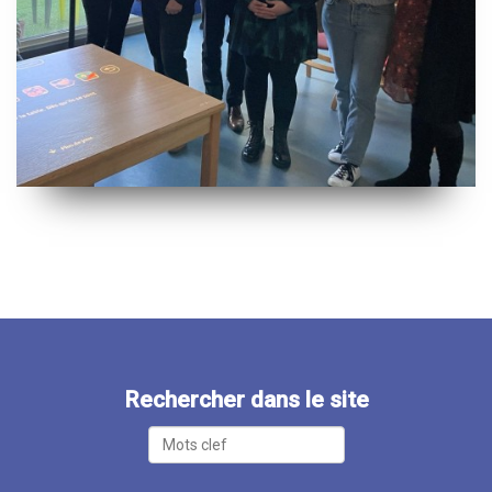
Rechercher dans le site