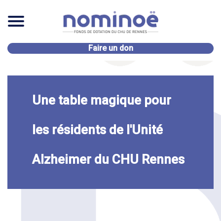
Faire un don
Une table magique pour
les résidents de l'Unité
Alzheimer du CHU Rennes