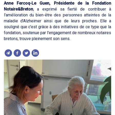
Anne Fercoq-Le Guen, Présidente de la Fondation
Notaire&Breton
, a exprimé sa fierté de contribuer à
l'amélioration du bien-être des personnes atteintes de la
maladie d’Alzheimer ainsi que de leurs proches. Elle a
souligné que c'est grâce à des initiatives de ce type que la
fondation, soutenue par l'engagement de nombreux notaires
bretons, trouve pleinement son sens.