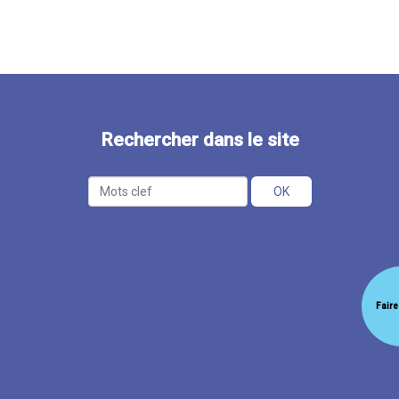
Rechercher dans le site
Faire