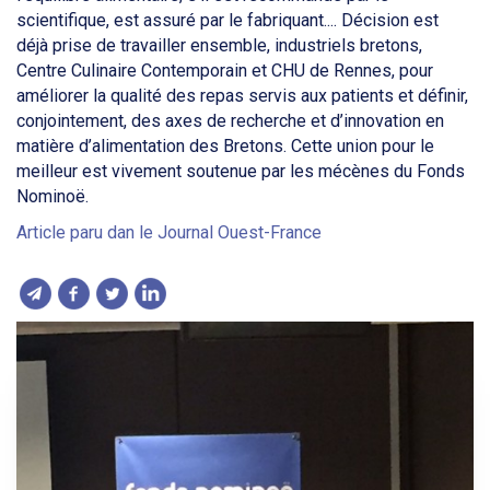
scientifique, est assuré par le fabriquant.... Décision est
déjà prise de travailler ensemble, industriels bretons,
Centre Culinaire Contemporain et CHU de Rennes, pour
améliorer la qualité des repas servis aux patients et définir,
conjointement, des axes de recherche et d’innovation en
matière d’alimentation des Bretons. Cette union pour le
meilleur est vivement soutenue par les mécènes du Fonds
Nominoë.
Article paru dan le Journal Ouest-France