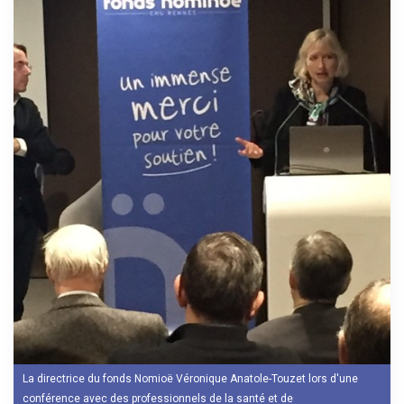
La directrice du fonds Nomioë Véronique Anatole-Touzet lors d'une
conférence avec des professionnels de la santé et de