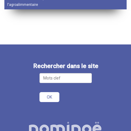
l'agroalimmentaire
Rechercher dans le site