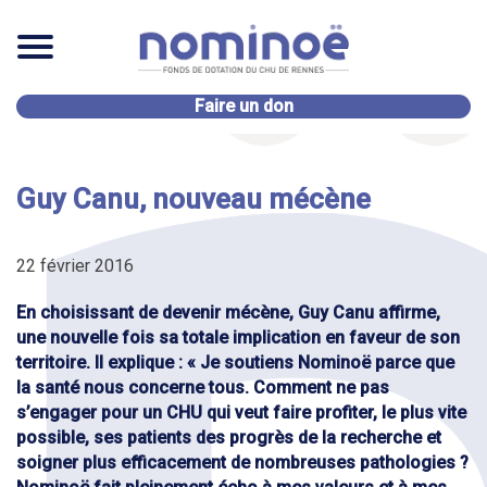
Faire un don
Guy Canu, nouveau mécène
22 février 2016
En choisissant de devenir mécène, Guy Canu affirme,
une nouvelle fois sa totale implication en faveur de son
territoire. Il explique : « Je soutiens Nominoë parce que
la santé nous concerne tous. Comment ne pas
s’engager pour un CHU qui veut faire profiter, le plus vite
possible, ses patients des progrès de la recherche et
soigner plus efficacement de nombreuses pathologies ?