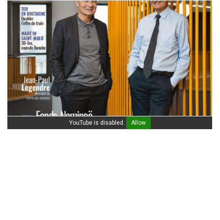
YouTube is disabled.
Allow