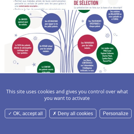
This site uses cookies and gives you control over what
you want to activate
OK, accept all
Deny all cookies
Personalize