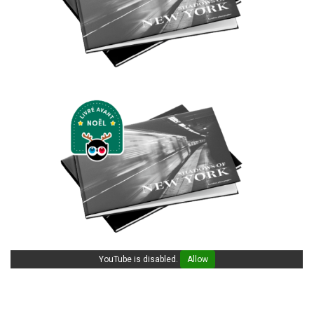
YouTube is disabled.
Allow