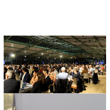
Les médecins membres du conseil scientifique de
Nominoë expliquent leur engagement et leurs
ambitions pour Nominoë.