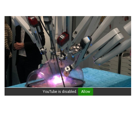
YouTube is disabled.
Allow