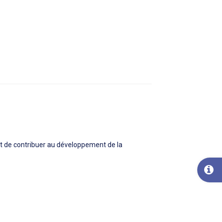
 de contribuer au développement de la