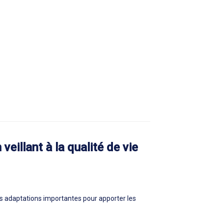
eillant à la qualité de vie
es adaptations importantes pour apporter les