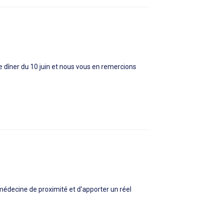
e dîner du 10 juin et nous vous en remercions
médecine de proximité et d'apporter un réel