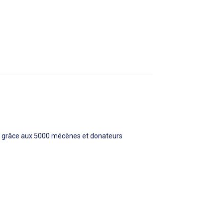
s grâce aux 5000 mécènes et donateurs