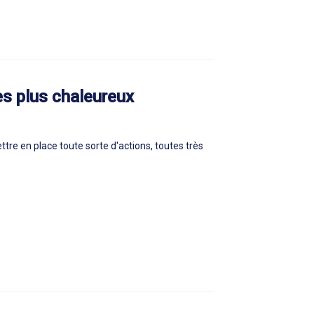
s plus chaleureux
re en place toute sorte d'actions, toutes très