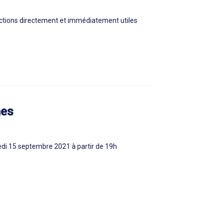
ctions directement et immédiatement utiles
nes
edi 15 septembre 2021 à partir de 19h