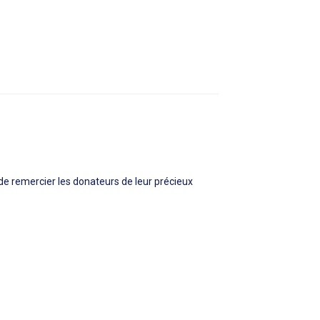
e remercier les donateurs de leur précieux